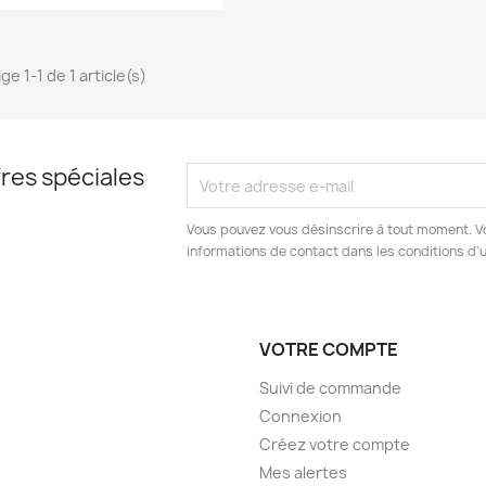
ge 1-1 de 1 article(s)
res spéciales
Vous pouvez vous désinscrire à tout moment. V
informations de contact dans les conditions d'ut
VOTRE COMPTE
Suivi de commande
Connexion
Créez votre compte
Mes alertes