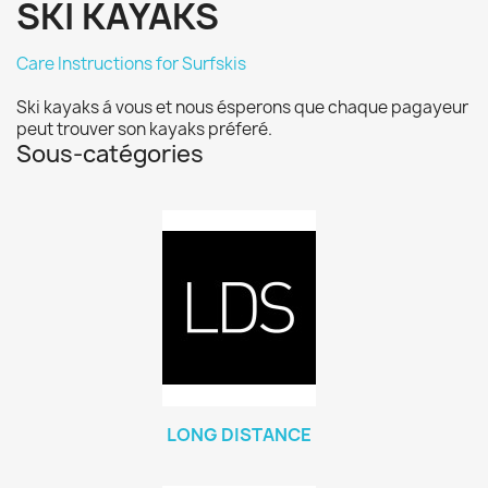
SKI KAYAKS
Care Instructions for Surfskis
Ski kayaks á vous et nous ésperons que chaque pagayeur
peut trouver son kayaks préferé.
Sous-catégories
LONG DISTANCE