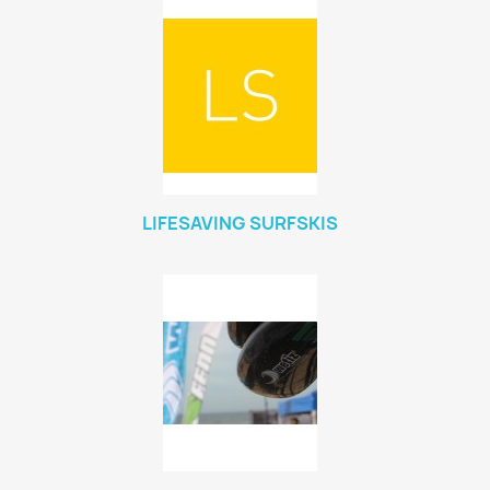
LIFESAVING SURFSKIS