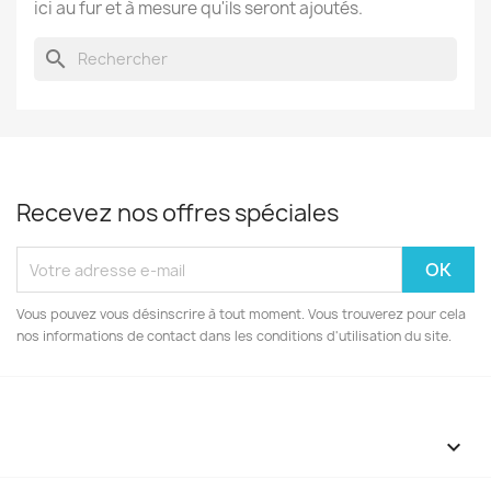
ici au fur et à mesure qu'ils seront ajoutés.
search
Recevez nos offres spéciales
Vous pouvez vous désinscrire à tout moment. Vous trouverez pour cela
nos informations de contact dans les conditions d'utilisation du site.
