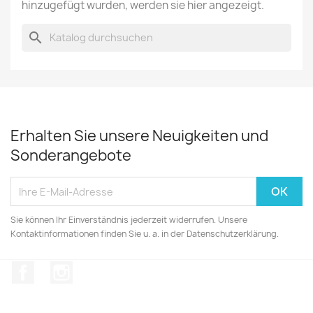
hinzugefügt wurden, werden sie hier angezeigt.
search
Erhalten Sie unsere Neuigkeiten und
Sonderangebote
Sie können Ihr Einverständnis jederzeit widerrufen. Unsere
Kontaktinformationen finden Sie u. a. in der Datenschutzerklärung.
Facebook
Instagram