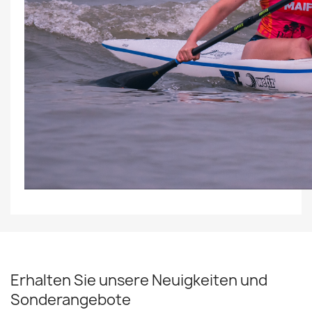
Erhalten Sie unsere Neuigkeiten und
Sonderangebote