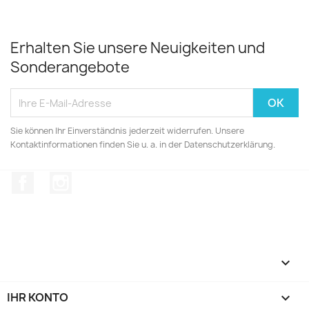
Erhalten Sie unsere Neuigkeiten und
Sonderangebote
Sie können Ihr Einverständnis jederzeit widerrufen. Unsere
Kontaktinformationen finden Sie u. a. in der Datenschutzerklärung.
Facebook
Instagram

IHR KONTO
