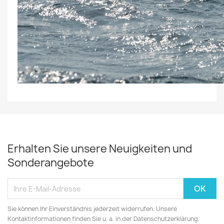
Erhalten Sie unsere Neuigkeiten und
Sonderangebote
Sie können Ihr Einverständnis jederzeit widerrufen. Unsere
Kontaktinformationen finden Sie u. a. in der Datenschutzerklärung.