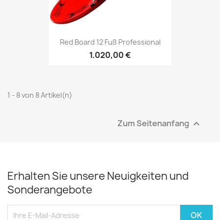
Red Board 12 Fuß Professional
1.020,00 €
1 - 8 von 8 Artikel(n)
Zum Seitenanfang

Erhalten Sie unsere Neuigkeiten und
Sonderangebote