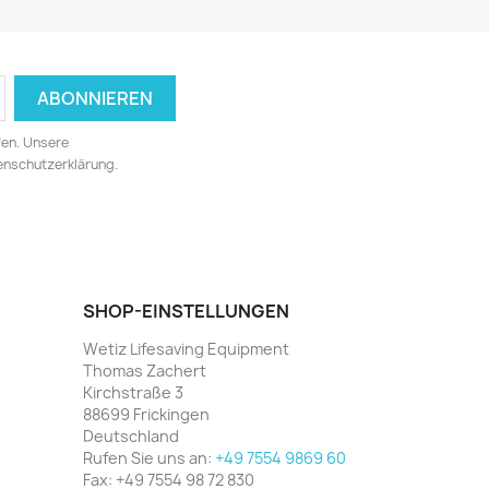
fen. Unsere
tenschutzerklärung.
SHOP-EINSTELLUNGEN
Wetiz Lifesaving Equipment
Thomas Zachert
Kirchstraße 3
88699 Frickingen
Deutschland
Rufen Sie uns an:
+49 7554 9869 60
Fax:
+49 7554 98 72 830