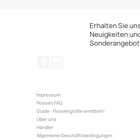
Erhalten Sie un
Neuigkeiten un
Sonderangebot
Facebook
Instagram
Impressum
Flossen FAQ
Guide - Flossengröße ermitteln!
Über uns
Händler
Allgemeine Geschäftsbedingungen