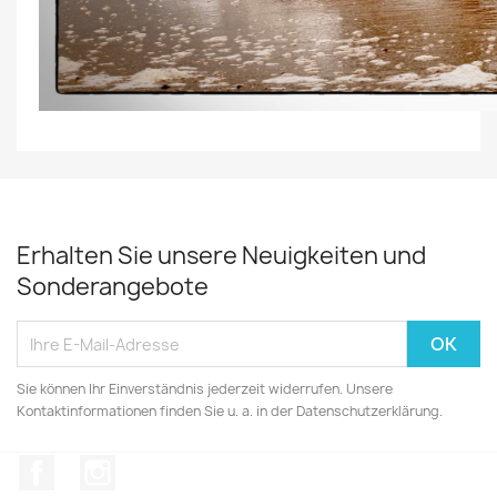
Erhalten Sie unsere Neuigkeiten und
Sonderangebote
Sie können Ihr Einverständnis jederzeit widerrufen. Unsere
Kontaktinformationen finden Sie u. a. in der Datenschutzerklärung.
Facebook
Instagram