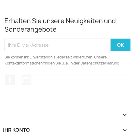
Erhalten Sie unsere Neuigkeiten und
Sonderangebote
Sie können Ihr Einverständnis jederzeit widerrufen. Unsere
Kontaktinformationen finden Sie u. a. in der Datenschutzerklärung.
Facebook
Instagram

IHR KONTO
