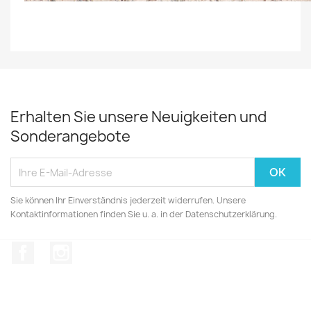
Erhalten Sie unsere Neuigkeiten und
Sonderangebote
Sie können Ihr Einverständnis jederzeit widerrufen. Unsere
Kontaktinformationen finden Sie u. a. in der Datenschutzerklärung.
Facebook
Instagram