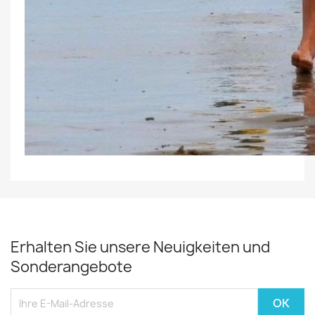
Erhalten Sie unsere Neuigkeiten und
Sonderangebote