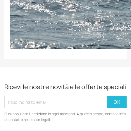
Ricevi le nostre novità e le offerte speciali
Puoi annullare l'iscrizione in ogni momenti. A questo scopo, cerca le info
di contatto nelle note legali.