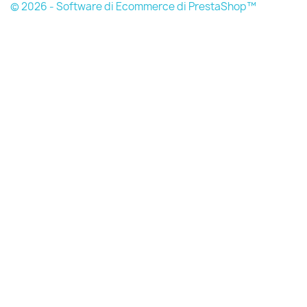
© 2026 - Software di Ecommerce di PrestaShop™