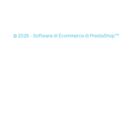
© 2026 - Software di Ecommerce di PrestaShop™