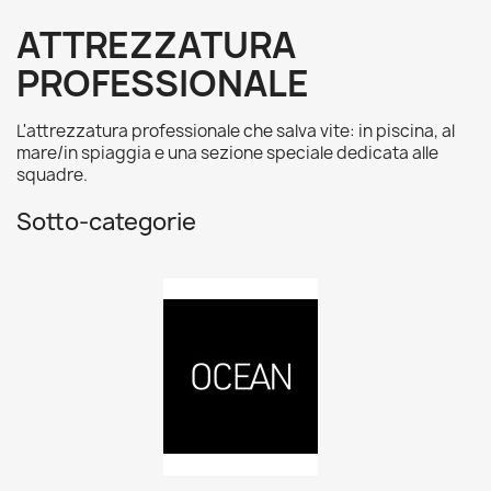
ATTREZZATURA
PROFESSIONALE
L'attrezzatura professionale che salva vite: in piscina, al
mare/in spiaggia e una sezione speciale dedicata alle
squadre.
Sotto-categorie