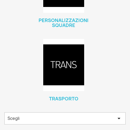
PERSONALIZZAZIONI
SQUADRE
TRASPORTO

Scegli