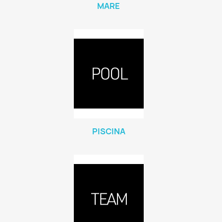
MARE
PISCINA