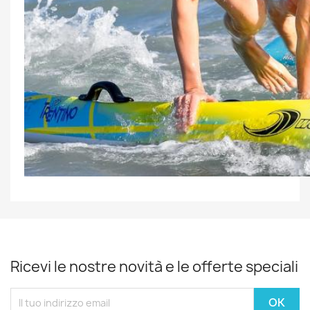
Ricevi le nostre novità e le offerte speciali