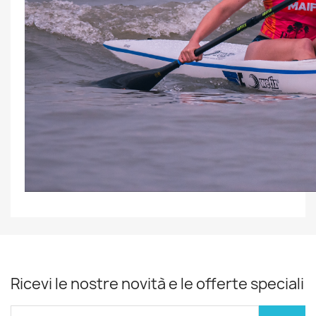
Ricevi le nostre novità e le offerte speciali