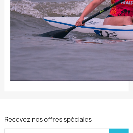
Recevez nos offres spéciales