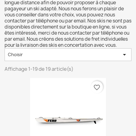
longue distance afin de pouvoir proposer à chaque
pagayeur un ski adapté. Nous nous ferons un plaisir de
vous conseiller dans votre choix, vous pouvez nous
contacter par téléphone ou par email. Nos skis ne sont pas
disponibles directement sur la boutique en ligne, si vous
êtes intéressé, merci de nous contacter par téléphone ou
par email. Nous créons des solutions de fret individuelles
pour la livraison des skis en concertation avec vous.

Choisir
Affichage 1-19 de 19 article(s)
favorite_border