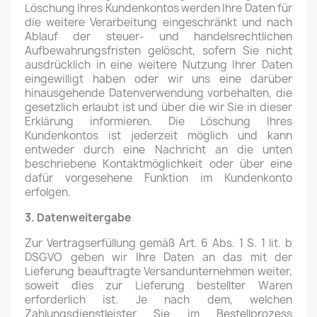
Löschung Ihres Kundenkontos werden Ihre Daten für
die weitere Verarbeitung eingeschränkt und nach
Ablauf der steuer- und handelsrechtlichen
Aufbewahrungsfristen gelöscht, sofern Sie nicht
ausdrücklich in eine weitere Nutzung Ihrer Daten
eingewilligt haben oder wir uns eine darüber
hinausgehende Datenverwendung vorbehalten, die
gesetzlich erlaubt ist und über die wir Sie in dieser
Erklärung informieren. Die Löschung Ihres
Kundenkontos ist jederzeit möglich und kann
entweder durch eine Nachricht an die unten
beschriebene Kontaktmöglichkeit oder über eine
dafür vorgesehene Funktion im Kundenkonto
erfolgen.
3. Datenweitergabe
Zur Vertragserfüllung gemäß Art. 6 Abs. 1 S. 1 lit. b
DSGVO geben wir Ihre Daten an das mit der
Lieferung beauftragte Versandunternehmen weiter,
soweit dies zur Lieferung bestellter Waren
erforderlich ist. Je nach dem, welchen
Zahlungsdienstleister Sie im Bestellprozess