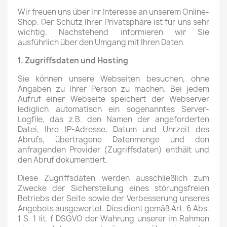
Wir freuen uns über Ihr Interesse an unserem Online-
Shop. Der Schutz Ihrer Privatsphäre ist für uns sehr
wichtig. Nachstehend informieren wir Sie
ausführlich über den Umgang mit Ihren Daten.
1. Zugriffsdaten und Hosting
Sie können unsere Webseiten besuchen, ohne
Angaben zu Ihrer Person zu machen. Bei jedem
Aufruf einer Webseite speichert der Webserver
lediglich automatisch ein sogenanntes Server-
Logfile, das z.B. den Namen der angeforderten
Datei, Ihre IP-Adresse, Datum und Uhrzeit des
Abrufs, übertragene Datenmenge und den
anfragenden Provider (Zugriffsdaten) enthält und
den Abruf dokumentiert.
Diese Zugriffsdaten werden ausschließlich zum
Zwecke der Sicherstellung eines störungsfreien
Betriebs der Seite sowie der Verbesserung unseres
Angebots ausgewertet. Dies dient gemäß Art. 6 Abs.
1 S. 1 lit. f DSGVO der Wahrung unserer im Rahmen