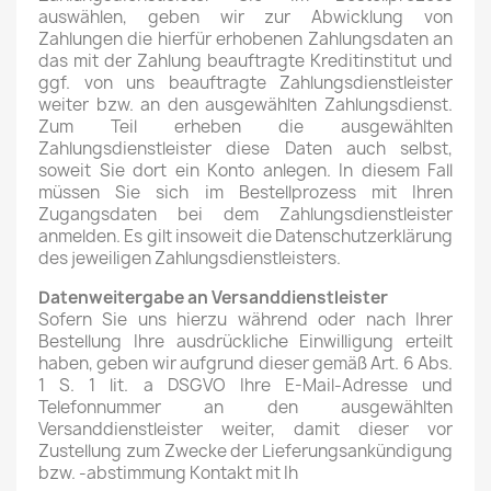
auswählen, geben wir zur Abwicklung von
Zahlungen die hierfür erhobenen Zahlungsdaten an
das mit der Zahlung beauftragte Kreditinstitut und
ggf. von uns beauftragte Zahlungsdienstleister
weiter bzw. an den ausgewählten Zahlungsdienst.
Zum Teil erheben die ausgewählten
Zahlungsdienstleister diese Daten auch selbst,
soweit Sie dort ein Konto anlegen. In diesem Fall
müssen Sie sich im Bestellprozess mit Ihren
Zugangsdaten bei dem Zahlungsdienstleister
anmelden. Es gilt insoweit die Datenschutzerklärung
des jeweiligen Zahlungsdienstleisters.
Datenweitergabe an Versanddienstleister
Sofern Sie uns hierzu während oder nach Ihrer
Bestellung Ihre ausdrückliche Einwilligung erteilt
haben, geben wir aufgrund dieser gemäß Art. 6 Abs.
1 S. 1 lit. a DSGVO Ihre E-Mail-Adresse und
Telefonnummer an den ausgewählten
Versanddienstleister weiter, damit dieser vor
Zustellung zum Zwecke der Lieferungsankündigung
bzw. -abstimmung Kontakt mit Ih