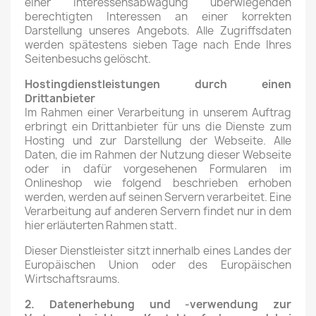
einer Interessensabwägung überwiegenden
berechtigten Interessen an einer korrekten
Darstellung unseres Angebots. Alle Zugriffsdaten
werden spätestens sieben Tage nach Ende Ihres
Seitenbesuchs gelöscht.
Hostingdienstleistungen durch einen
Drittanbieter
Im Rahmen einer Verarbeitung in unserem Auftrag
erbringt ein Drittanbieter für uns die Dienste zum
Hosting und zur Darstellung der Webseite. Alle
Daten, die im Rahmen der Nutzung dieser Webseite
oder in dafür vorgesehenen Formularen im
Onlineshop wie folgend beschrieben erhoben
werden, werden auf seinen Servern verarbeitet. Eine
Verarbeitung auf anderen Servern findet nur in dem
hier erläuterten Rahmen statt.
Dieser Dienstleister sitzt innerhalb eines Landes der
Europäischen Union oder des Europäischen
Wirtschaftsraums.
2. Datenerhebung und -verwendung zur