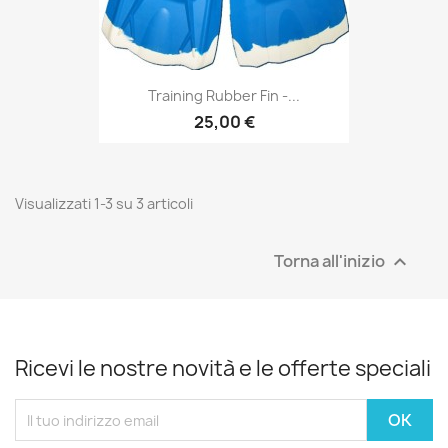
Training Rubber Fin -...
25,00 €
Visualizzati 1-3 su 3 articoli
Torna all'inizio

Ricevi le nostre novità e le offerte speciali