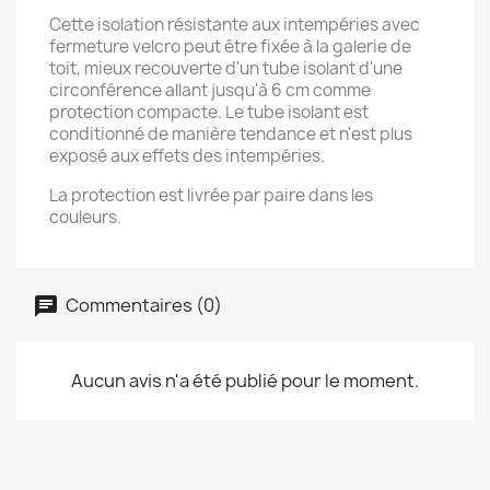
Cette isolation résistante aux intempéries avec
fermeture velcro peut être fixée à la galerie de
toit, mieux recouverte d'un tube isolant d'une
circonférence allant jusqu'à 6 cm comme
protection compacte. Le tube isolant est
conditionné de manière tendance et n'est plus
exposé aux effets des intempéries.
La protection est livrée par paire dans les
couleurs.
Commentaires (0)
Aucun avis n'a été publié pour le moment.