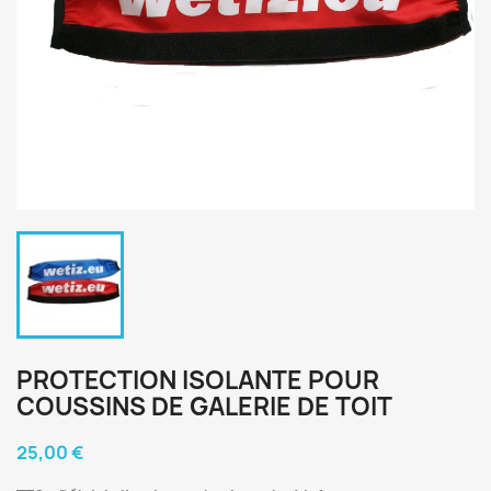
PROTECTION ISOLANTE POUR
COUSSINS DE GALERIE DE TOIT
25,00 €