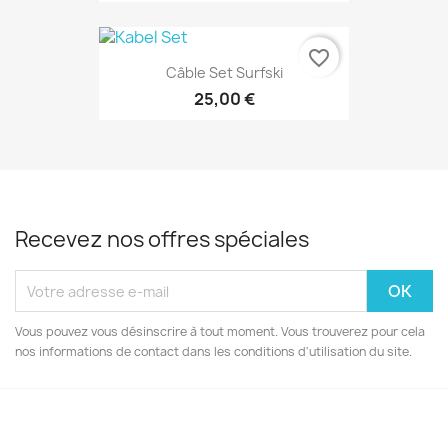
favorite_border
Câble Set Surfski
25,00 €
Recevez nos offres spéciales
Vous pouvez vous désinscrire à tout moment. Vous trouverez pour cela
nos informations de contact dans les conditions d'utilisation du site.