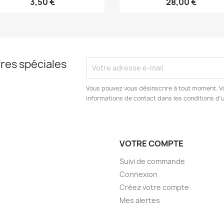
3,50 €
28,00 €
res spéciales
Vous pouvez vous désinscrire à tout moment. V
informations de contact dans les conditions d'ut
VOTRE COMPTE
Suivi de commande
Connexion
Créez votre compte
Mes alertes