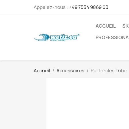
Appelez-nous :
+49 7554 9869 60
ACCUEIL
SK
PROFESSIONA
Accueil
Accessoires
Porte-clés Tube