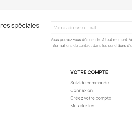
res spéciales
Vous pouvez vous désinscrire à tout moment. V
informations de contact dans les conditions d'ut
VOTRE COMPTE
Suivi de commande
Connexion
Créez votre compte
Mes alertes