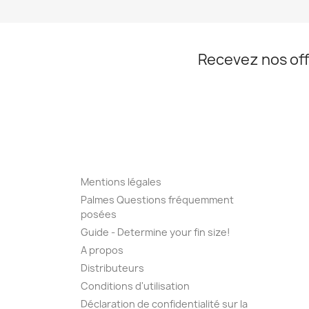
Recevez nos off
Mentions légales
Palmes Questions fréquemment
posées
Guide - Determine your fin size!
A propos
Distributeurs
Conditions d'utilisation
Déclaration de confidentialité sur la