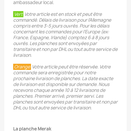
ambassadeur local.
Vert
Votre article est en stock et peut être
commandé. Délais de livraison pour l'Allemagne
compris entre 3-5 jours ouvrés. Pour les délais
concernant les commandes pour l’Europe (ex:
France, Espagne, Irlande) comptez 6 à 8 jours
ouvrés. Les planches sont envoyées par
transitaire et non par DHL ou tout autre service de
livraison.
Orange
Votre article peut être réservée. Votre
commande sera enregistrée pour notre
prochaine livraison de planches. La date exacte
de livraison est disponible sur demande. Nous
recevons chaque année 10 à 12 livraisons de
planches. Premier arrivé, premier servi. Les
planches sont envoyées par transitaire et non par
DHL ou tout autre service de livraison.
La planche Merak