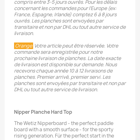
compris entre 3-5 jours ouvrés. Pour les délais
concernant les commandes pour l’Europe (ex:
France, Espagne, Irlande) comptez 6 à 8 jours
ouvrés. Les planches sont envoyées par
transitaire et non par DHL ou tout autre service de
livraison.
Orange
Votre article peut être réservée. Votre
commande sera enregistrée pour notre
prochaine livraison de planches. La date exacte
de livraison est disponible sur demande. Nous
recevons chaque année 10 à 12 livraisons de
planches. Premier arrivé, premier servi. Les
planches sont envoyées par transitaire et non par
DHL ou tout autre service de livraison.
Nipper Planche Hard Top
The Wetiz Nipperboard - the perfect paddle
board with a smooth surface - for the sporty
rising generation. Für the perfect start in the