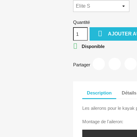
Quantité

AJOUTER A

Disponible
Partager
Description
Détails
Les ailerons pour le kayak p
Montage de l'aileron: