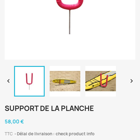


SUPPORT DE LA PLANCHE
58,00 €
TTC
Délai de livraison : check product info