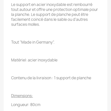
Le support en acier inoxydable est rembourré
tout autour et offre une protection optimale pour
la planche. Le support de planche peut être
facilement coincé dans le sable ou d'autres
surfaces molles.
Tout "Made in Germany".
Matériel: acier inoxydable
Contenu de la livraison : 1 support de planche
Dimensions:
Longueur: 80cm