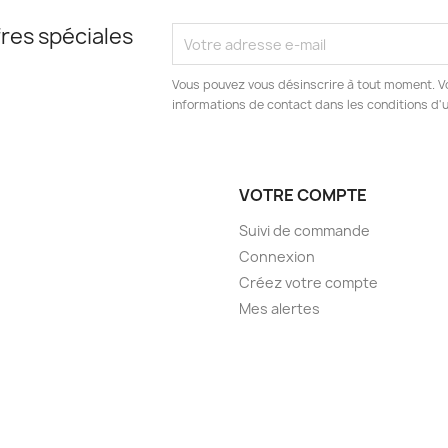
res spéciales
Vous pouvez vous désinscrire à tout moment. V
informations de contact dans les conditions d'ut
VOTRE COMPTE
Suivi de commande
Connexion
Créez votre compte
Mes alertes