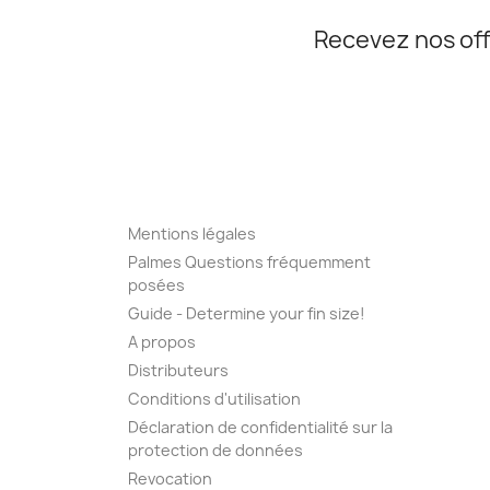
Recevez nos off
Mentions légales
Palmes Questions fréquemment
posées
Guide - Determine your fin size!
A propos
Distributeurs
Conditions d'utilisation
Déclaration de confidentialité sur la
protection de données
Revocation