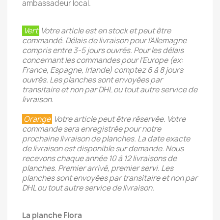
ambassadeur local.
Vert
Votre article est en stock et peut être
commandé. Délais de livraison pour l'Allemagne
compris entre 3-5 jours ouvrés. Pour les délais
concernant les commandes pour l’Europe (ex:
France, Espagne, Irlande) comptez 6 à 8 jours
ouvrés. Les planches sont envoyées par
transitaire et non par DHL ou tout autre service de
livraison.
Orange
Votre article peut être réservée. Votre
commande sera enregistrée pour notre
prochaine livraison de planches. La date exacte
de livraison est disponible sur demande. Nous
recevons chaque année 10 à 12 livraisons de
planches. Premier arrivé, premier servi. Les
planches sont envoyées par transitaire et non par
DHL ou tout autre service de livraison.
La planche Flora