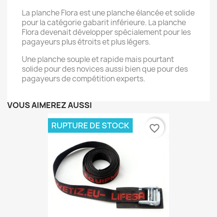
La planche Flora est une planche élancée et solide
pour la catégorie gabarit inférieure. La planche
Flora devenait développer spécialement pour les
pagayeurs plus étroits et plus légers.
Une planche souple et rapide mais pourtant
solide pour des novices aussi bien que pour des
pagayeurs de compétition experts.
VOUS AIMEREZ AUSSI
RUPTURE DE STOCK
favorite_border