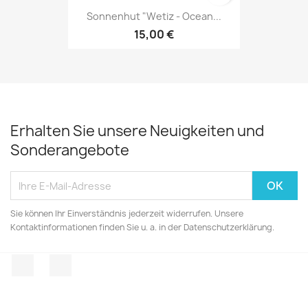
Sonnenhut "Wetiz - Ocean...
15,00 €
Erhalten Sie unsere Neuigkeiten und
Sonderangebote
Sie können Ihr Einverständnis jederzeit widerrufen. Unsere
Kontaktinformationen finden Sie u. a. in der Datenschutzerklärung.
Facebook
Instagram