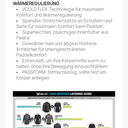
WÄRMEREGULIERUNG
VCOLD FLEX-Technologie für maximalen
Komfort und Wärmeregulierung
Spandex-Stretcheinsätze an Schultern und
Seite für maximalen Komfort beim Paddeln
Superleichtes, plüschiges Innenfutter aus
Fleece
Gewölbter Hals und abgeschnittene
Armlöcher für uneingeschränkten
Paddelkomfort
Entwickelt, um Ihre Körpermitte warm zu
halten, ohne Ihre Bewegung einzuschränken
PASSFORM: formschlüssig, sollte fest am
Körper anliegen