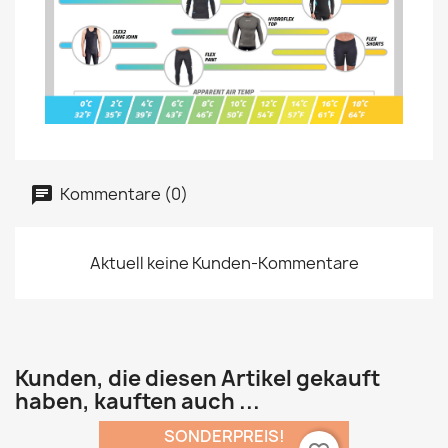
Kommentare (0)
Aktuell keine Kunden-Kommentare
Kunden, die diesen Artikel gekauft
haben, kauften auch ...
SONDERPREIS!