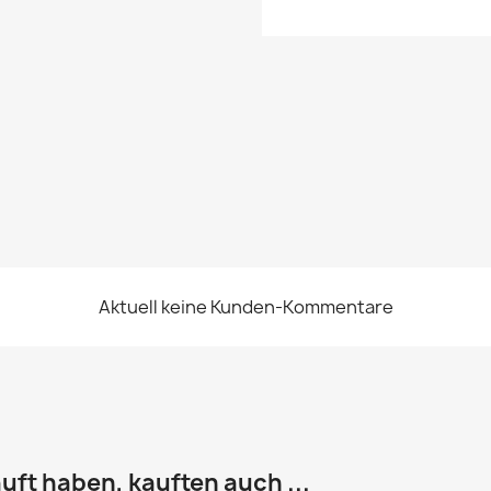
Aktuell keine Kunden-Kommentare
uft haben, kauften auch ...