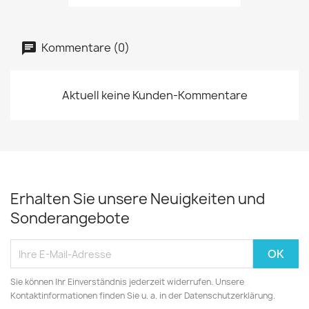
Kommentare (0)
Aktuell keine Kunden-Kommentare
Erhalten Sie unsere Neuigkeiten und
Sonderangebote
Sie können Ihr Einverständnis jederzeit widerrufen. Unsere
Kontaktinformationen finden Sie u. a. in der Datenschutzerklärung.