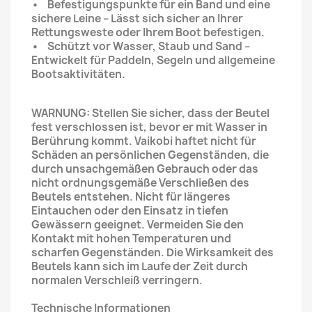
• Befestigungspunkte für ein Band und eine
sichere Leine – Lässt sich sicher an Ihrer
Rettungsweste oder Ihrem Boot befestigen.
• Schützt vor Wasser, Staub und Sand –
Entwickelt für Paddeln, Segeln und allgemeine
Bootsaktivitäten.
WARNUNG: Stellen Sie sicher, dass der Beutel
fest verschlossen ist, bevor er mit Wasser in
Berührung kommt. Vaikobi haftet nicht für
Schäden an persönlichen Gegenständen, die
durch unsachgemäßen Gebrauch oder das
nicht ordnungsgemäße Verschließen des
Beutels entstehen. Nicht für längeres
Eintauchen oder den Einsatz in tiefen
Gewässern geeignet. Vermeiden Sie den
Kontakt mit hohen Temperaturen und
scharfen Gegenständen. Die Wirksamkeit des
Beutels kann sich im Laufe der Zeit durch
normalen Verschleiß verringern.
Technische Informationen