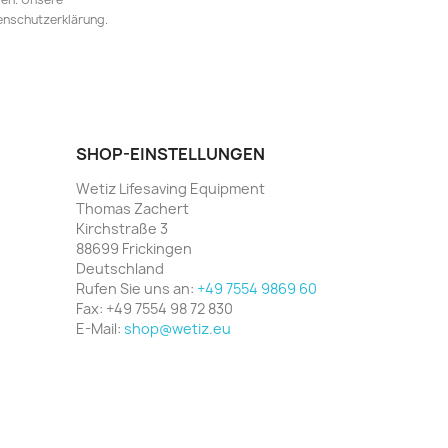
tenschutzerklärung.
SHOP-EINSTELLUNGEN
Wetiz Lifesaving Equipment
Thomas Zachert
Kirchstraße 3
88699 Frickingen
Deutschland
Rufen Sie uns an:
+49 7554 9869 60
Fax:
+49 7554 98 72 830
E-Mail:
shop@wetiz.eu