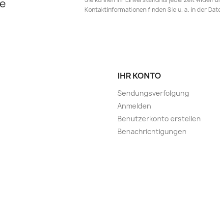
e
Kontaktinformationen finden Sie u. a. in der Da
IHR KONTO
Sendungsverfolgung
Anmelden
Benutzerkonto erstellen
Benachrichtigungen