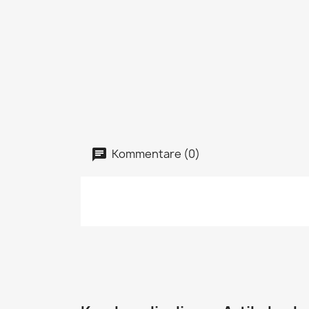
Kommentare (0)