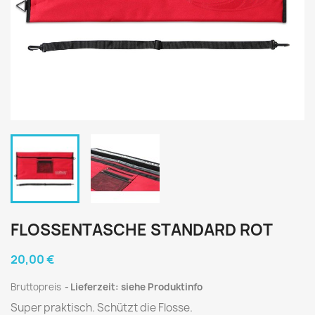
FLOSSENTASCHE STANDARD ROT
20,00 €
Bruttopreis
Lieferzeit: siehe Produktinfo
Super praktisch. Schützt die Flosse.