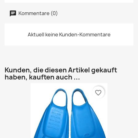
Kommentare (0)
Aktuell keine Kunden-Kommentare
Kunden, die diesen Artikel gekauft
haben, kauften auch ...
favorite_border