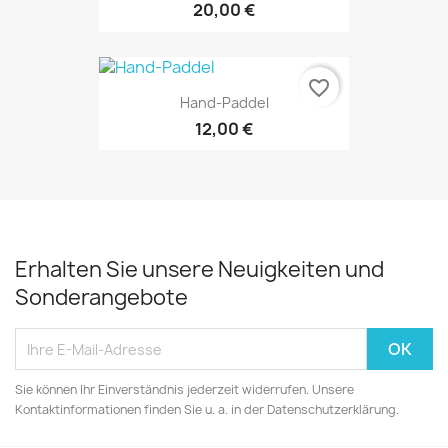
20,00 €
favorite_border
Hand-Paddel
12,00 €
Erhalten Sie unsere Neuigkeiten und
Sonderangebote
Sie können Ihr Einverständnis jederzeit widerrufen. Unsere
Kontaktinformationen finden Sie u. a. in der Datenschutzerklärung.