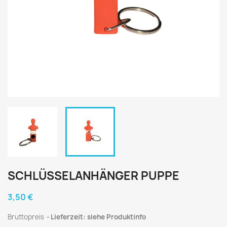
SCHLÜSSELANHÄNGER PUPPE
3,50 €
Bruttopreis
Lieferzeit: siehe Produktinfo