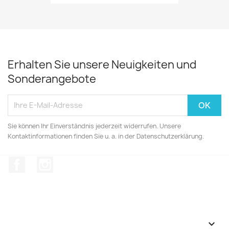
Erhalten Sie unsere Neuigkeiten und
Sonderangebote
Sie können Ihr Einverständnis jederzeit widerrufen. Unsere
Kontaktinformationen finden Sie u. a. in der Datenschutzerklärung.
Facebook
Instagram
